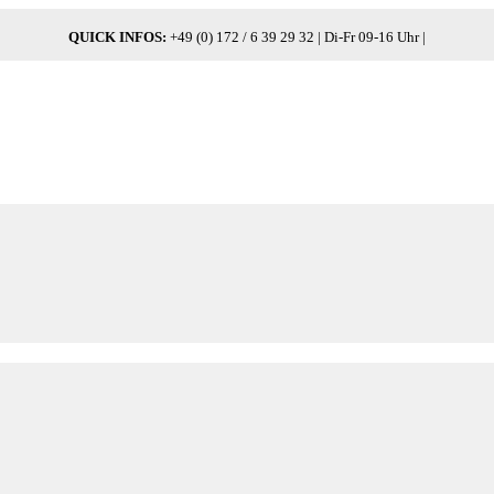
QUICK INFOS:
+49 (0) 172 / 6 39 29 32 | Di-Fr 09-16 Uhr |