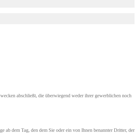
 Zwecken abschließt, die überwiegend weder ihrer gewerblichen noch
ge ab dem Tag, den dem Sie oder ein von Ihnen benannter Dritter, der