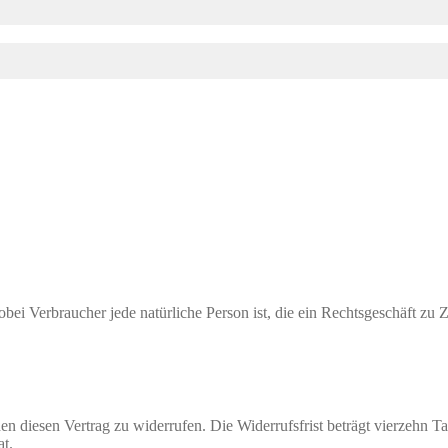
bei Verbraucher jede natürliche Person ist, die ein Rechtsgeschäft zu
diesen Vertrag zu widerrufen. Die Widerrufsfrist beträgt vierzehn Ta
at.