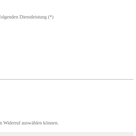
folgenden Dienstleistung (*)
den Widerruf auswählen können.