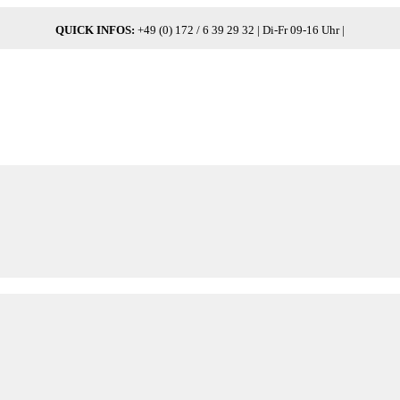
QUICK INFOS:
+49 (0) 172 / 6 39 29 32 | Di-Fr 09-16 Uhr |