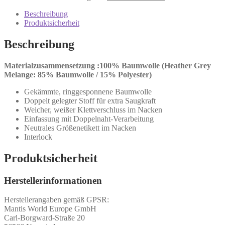
Beschreibung
Produktsicherheit
Beschreibung
Materialzusammensetzung :100% Baumwolle (Heather Grey
Melange: 85% Baumwolle / 15% Polyester)
Gekämmte, ringgesponnene Baumwolle
Doppelt gelegter Stoff für extra Saugkraft
Weicher, weißer Klettverschluss im Nacken
Einfassung mit Doppelnaht-Verarbeitung
Neutrales Größenetikett im Nacken
Interlock
Produktsicherheit
Herstellerinformationen
Herstellerangaben gemäß GPSR:
Mantis World Europe GmbH
Carl-Borgward-Straße 20