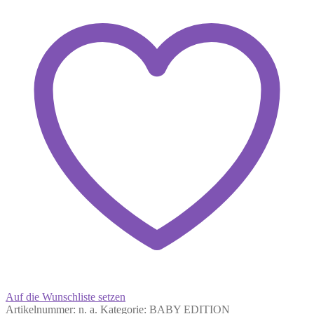
Auf die Wunschliste setzen
Artikelnummer:
n. a.
Kategorie:
BABY EDITION