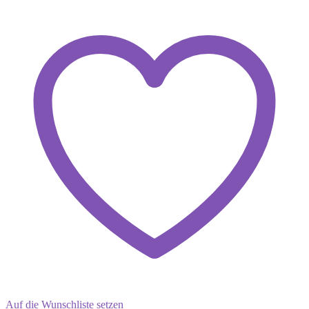
Menge
Auf die Wunschliste setzen